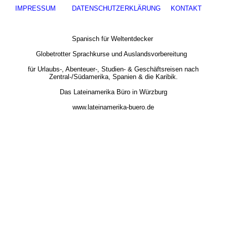
IMPRESSUM
DATENSCHUTZERKLÄRUNG
KONTAKT
Spanisch für Weltentdecker
Globetrotter Sprachkurse und Auslandsvorbereitung
für Urlaubs-, Abenteuer-, Studien- & Geschäftsreisen nach
Zentral-/Südamerika, Spanien & die Karibik.
Das Lateinamerika Büro in Würzburg
www.lateinamerika-buero.de