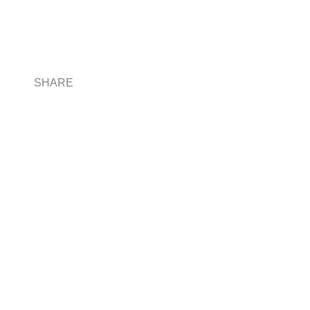
SHARE