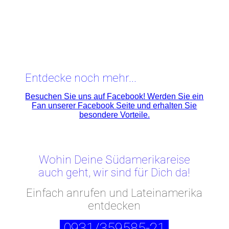
Entdecke noch mehr...
Besuchen Sie uns auf Facebook! Werden Sie ein
Fan unserer Facebook Seite und erhalten Sie
besondere Vorteile.
Wohin Deine Südamerikareise
auch geht, wir sind für Dich da!
Einfach anrufen und Lateinamerika
entdecken
0931/359585-21