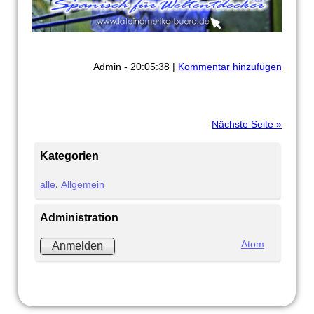
Admin - 20:05:38 |
Kommentar hinzufügen
Nächste Seite »
Kategorien
alle
Allgemein
Administration
Atom
Anmelden