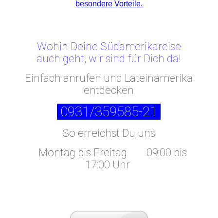
besondere Vorteile.
Wohin Deine Südamerikareise
auch geht, wir sind für Dich da!
Einfach anrufen und Lateinamerika
entdecken
0931/359585-21
So erreichst Du uns
Montag bis Freitag
09:00 bis
17:00 Uhr