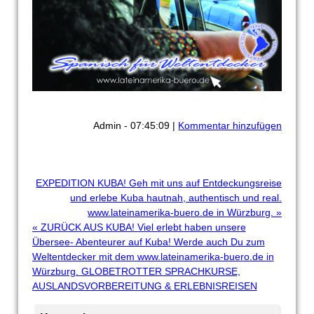
Admin - 07:45:09 |
Kommentar hinzufügen
EXPEDITION KUBA! Geh mit uns auf Entdeckungsreise
und erlebe Kuba hautnah, authentisch und real.
www.lateinamerika-buero.de in Würzburg. »
« ZURÜCK AUS KUBA! Viel erlebt haben unsere
Übersee- Abenteurer auf Kuba! Werde auch Du zum
Weltentdecker mit dem www.lateinamerika-buero.de in
Würzburg. GLOBETROTTER SPRACHKURSE,
AUSLANDSVORBEREITUNG & ERLEBNISREISEN