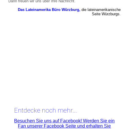
Dann freuen wir uns über Ihre Nachricht.
Das Lateinamerika Büro Würzburg,
die lateinamerikanische
Seite Würzburgs.
Entdecke noch mehr...
Besuchen Sie uns auf Facebook! Werden Sie ein
Fan unserer Facebook Seite und erhalten Sie