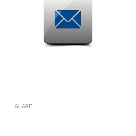
SHARE