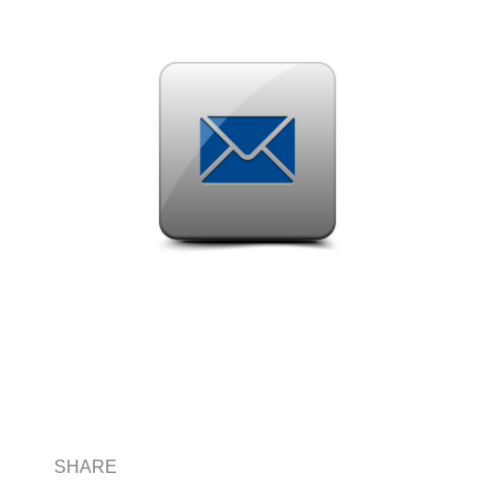
SHARE