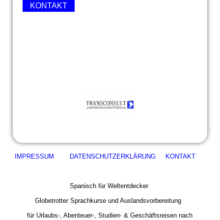
KONTAKT
IMPRESSUM
DATENSCHUTZERKLÄRUNG
KONTAKT
Spanisch für Weltentdecker
Globetrotter Sprachkurse und Auslandsvorbereitung
für Urlaubs-, Abenteuer-, Studien- & Geschäftsreisen nach