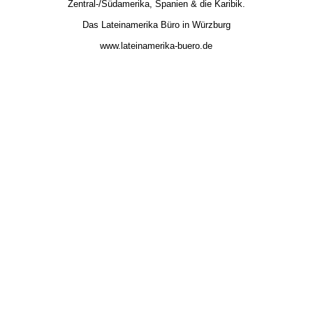
Zentral-/Südamerika, Spanien & die Karibik.
Das Lateinamerika Büro in Würzburg
www.lateinamerika-buero.de