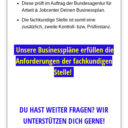
Diese prüft im Auftrag der Bundesagentur für
Arbeit & Jobcenter Deinen Businessplan.
Die fachkundige Stelle ist somit eine
zusätzlich, zweite Kontroll- bzw. Prüfinstanz.
Unsere Businesspläne erfüllen die
Anforderungen
der fachkundigen
Stelle!
DU HAST WEITER FRAGEN? WIR
UNTERSTÜTZEN DICH GERNE!