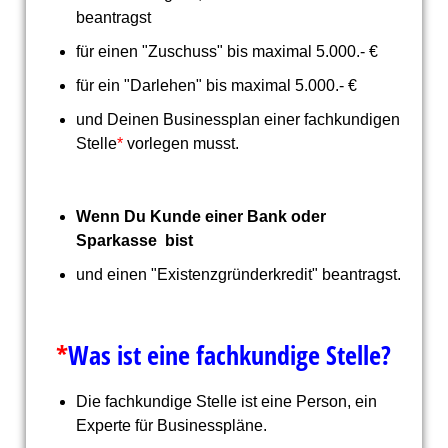
beantragst
für einen "Zuschuss" bis maximal 5.000.- €
für ein "Darlehen" bis maximal 5.000.- €
und Deinen Businessplan einer fachkundigen
Stelle
*
vorlegen musst.
Wenn Du Kunde einer Bank oder
Sparkas
se bist
und einen "Existenzgründerkredit" beantragst.
*
Was ist eine fachkundige Stelle?
Die fachkundige Stelle ist eine Person, ein
Experte für Businesspläne.