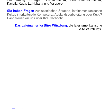
Karibik: Kuba, La Habana und Varadero.
Sie haben Fragen
zur spanischen Sprache, lateinamerikanischen
Kultur, interkulturelle Kompetenz, Auslandsvorbereitung oder Kuba?
Dann freuen wir uns über Ihre Nachricht.
Das Lateinamerika Büro Würzburg,
die lateinamerikanische
Seite Würzburgs.