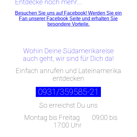
Entdecke noch mehr...
Besuchen Sie uns auf Facebook! Werden Sie ein
Fan unserer Facebook Seite und erhalten Sie
besondere Vorteile.
Wohin Deine Südamerikareise
auch geht, wir sind für Dich da!
Einfach anrufen und Lateinamerika
entdecken
0931/359585-21
So erreichst Du uns
Montag bis Freitag
09:00 bis
17:00 Uhr