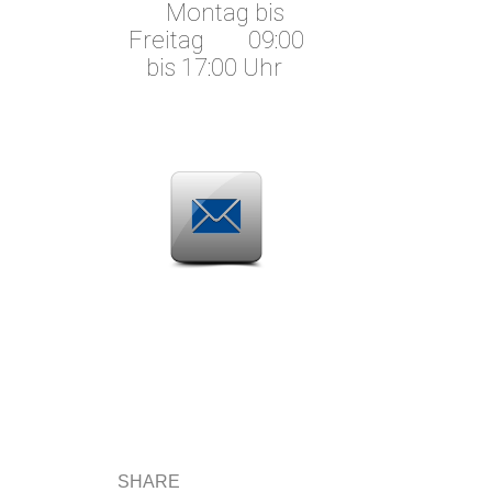
Montag bis
Freitag
09:00
bis 17:00 Uhr
SHARE