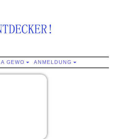
4A GEWO
ANMELDUNG