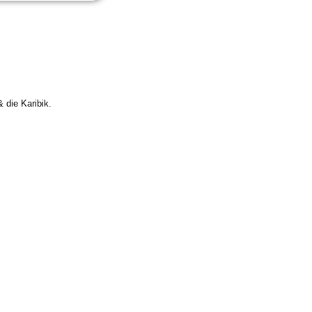
 die Karibik.