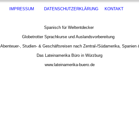
IMPRESSUM
DATENSCHUTZERKLÄRUNG
KONTAKT
Spanisch für Weltentdecker
Globetrotter Sprachkurse und Auslandsvorbereitung
, Abenteuer-, Studien- & Geschäftsreisen nach Zentral-/Südamerika, Spanien &
Das Lateinamerika Büro in Würzburg
www.lateinamerika-buero.de