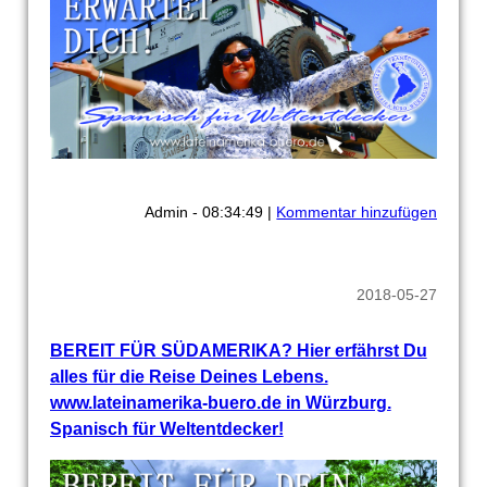
Admin - 08:34:49 |
Kommentar hinzufügen
2018-05-27
BEREIT FÜR SÜDAMERIKA? Hier erfährst Du
alles für die Reise Deines Lebens.
www.lateinamerika-buero.de in Würzburg.
Spanisch für Weltentdecker!