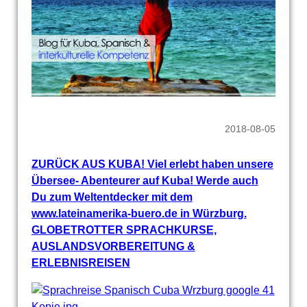
2018-08-05
ZURÜCK AUS KUBA! Viel erlebt haben unsere
Übersee- Abenteurer auf Kuba! Werde auch
Du zum Weltentdecker mit dem
www.lateinamerika-buero.de in Würzburg.
GLOBETROTTER SPRACHKURSE,
AUSLANDSVORBEREITUNG &
ERLEBNISREISEN