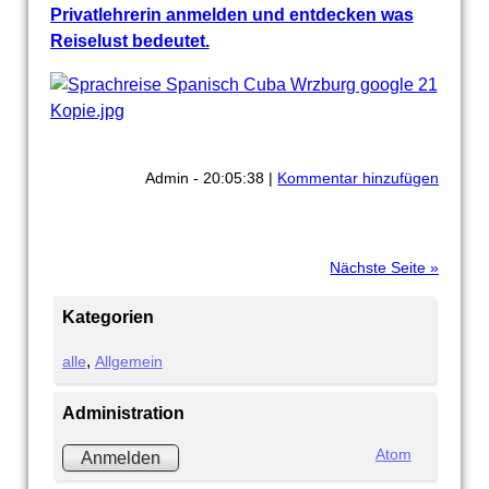
Privatlehrerin anmelden und entdecken was
Reiselust bedeutet.
Admin - 20:05:38 |
Kommentar hinzufügen
Nächste Seite »
Kategorien
alle
Allgemein
Administration
Atom
Anmelden