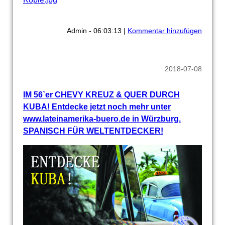
Admin - 06:03:13 |
Kommentar hinzufügen
2018-07-08
IM 56`er CHEVY KREUZ & QUER DURCH
KUBA! Entdecke jetzt noch mehr unter
www.lateinamerika-buero.de in Würzburg.
SPANISCH FÜR WELTENTDECKER!