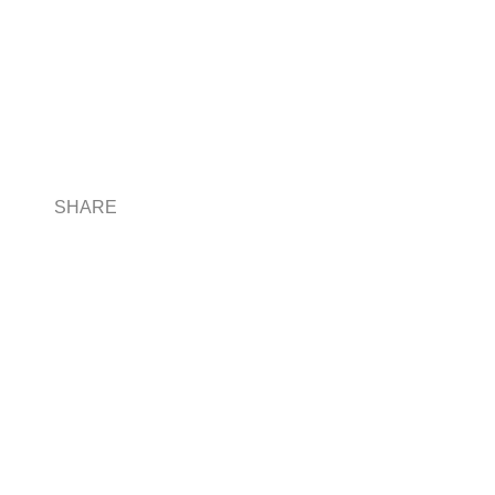
SHARE