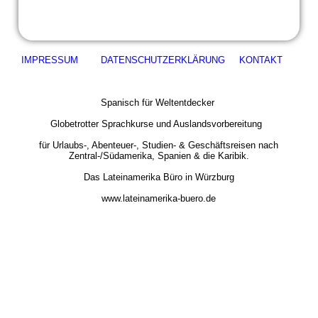
IMPRESSUM
DATENSCHUTZERKLÄRUNG
KONTAKT
Spanisch für Weltentdecker
Globetrotter Sprachkurse und Auslandsvorbereitung
für Urlaubs-, Abenteuer-, Studien- & Geschäftsreisen nach
Zentral-/Südamerika, Spanien & die Karibik.
Das Lateinamerika Büro in Würzburg
www.lateinamerika-buero.de