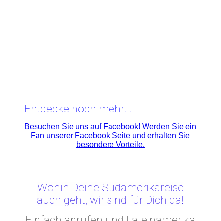
Entdecke noch mehr...
Besuchen Sie uns auf Facebook! Werden Sie ein
Fan unserer Facebook Seite und erhalten Sie
besondere Vorteile.
Wohin Deine Südamerikareise
auch geht, wir sind für Dich da!
Einfach anrufen und Lateinamerika